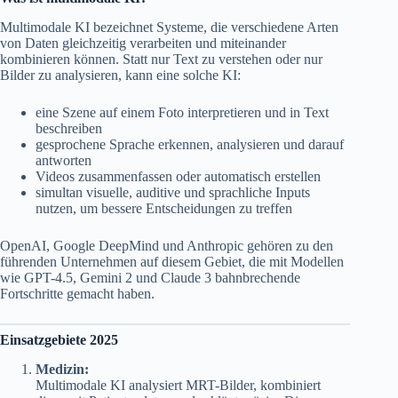
Multimodale KI bezeichnet Systeme, die verschiedene Arten
von Daten gleichzeitig verarbeiten und miteinander
kombinieren können. Statt nur Text zu verstehen oder nur
Bilder zu analysieren, kann eine solche KI:
eine Szene auf einem Foto interpretieren und in Text
beschreiben
gesprochene Sprache erkennen, analysieren und darauf
antworten
Videos zusammenfassen oder automatisch erstellen
simultan visuelle, auditive und sprachliche Inputs
nutzen, um bessere Entscheidungen zu treffen
OpenAI, Google DeepMind und Anthropic gehören zu den
führenden Unternehmen auf diesem Gebiet, die mit Modellen
wie GPT-4.5, Gemini 2 und Claude 3 bahnbrechende
Fortschritte gemacht haben.
Einsatzgebiete 2025
Medizin:
Multimodale KI analysiert MRT-Bilder, kombiniert