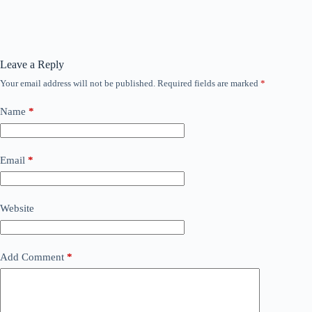
Leave a Reply
Your email address will not be published.
Required fields are marked
*
Name
*
Email
*
Website
Add Comment
*