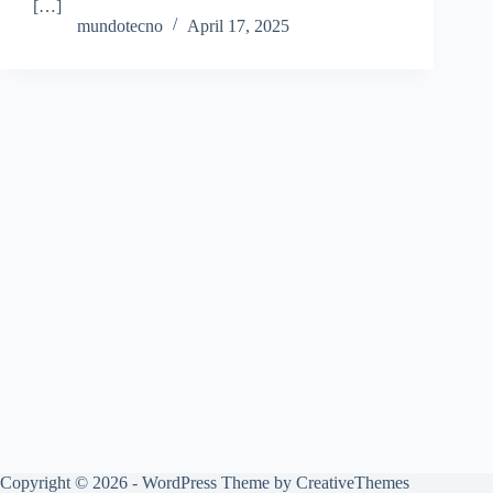
[…]
mundotecno
April 17, 2025
Copyright © 2026 - WordPress Theme by
CreativeThemes